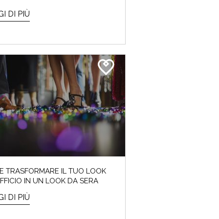
I DI PIÙ
E TRASFORMARE IL TUO LOOK
FFICIO IN UN LOOK DA SERA
I DI PIÙ