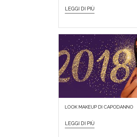
LEGGI DI PIÙ
LOOK MAKEUP DI CAPODANNO
LEGGI DI PIÙ