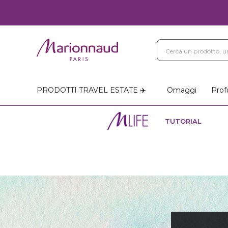
PRODOTTI TRAVEL ESTATE ✈️
Omaggi
Prof
TUTORIAL