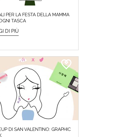
LI PER LA FESTA DELLA MAMMA
OGNI TASCA
I DI PIÙ
UP DI SAN VALENTINO: GRAPHIC
K