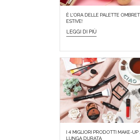
È L'ORA DELLE PALETTE OMBRET
ESTIVE!
LEGGI DI PIÙ
I 4 MIGLIORI PRODOTTI MAKE-UP
LUNGA DURATA