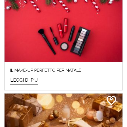
IL MAKE-UP PERFETTO PER NATALE
LEGGI DI PIÙ