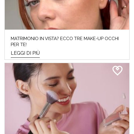
MATRIMONIO IN VISTA? ECCO TRE MAKE-UP OCCHI
PER TE!
LEGGI DI PIÙ