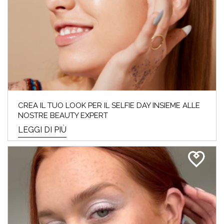
CREA IL TUO LOOK PER IL SELFIE DAY INSIEME ALLE
NOSTRE BEAUTY EXPERT
LEGGI DI PIÙ