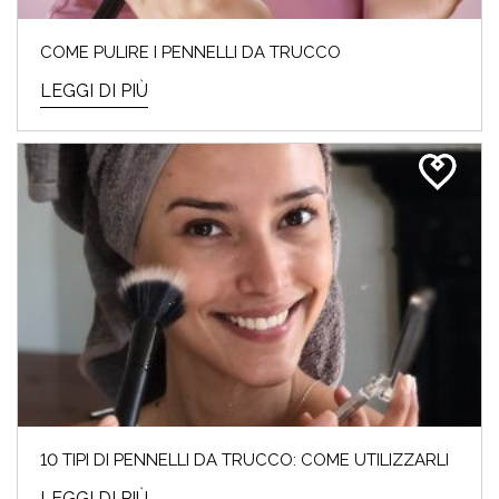
COME PULIRE I PENNELLI DA TRUCCO
LEGGI DI PIÙ
10 TIPI DI PENNELLI DA TRUCCO: COME UTILIZZARLI
LEGGI DI PIÙ