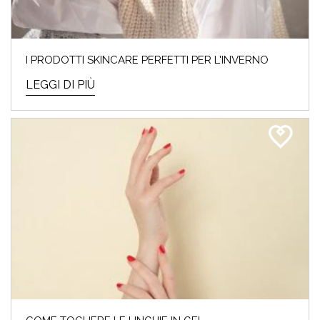
I PRODOTTI SKINCARE PERFETTI PER L'INVERNO
LEGGI DI PIÙ