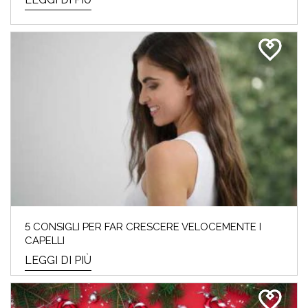
5 CONSIGLI PER FAR CRESCERE VELOCEMENTE I
CAPELLI
LEGGI DI PIÙ