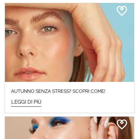
AUTUNNO SENZA STRESS? SCOPRI COME!
LEGGI DI PIÙ