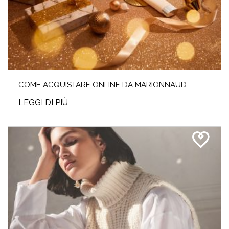
COME ACQUISTARE ONLINE DA MARIONNAUD
LEGGI DI PIÙ