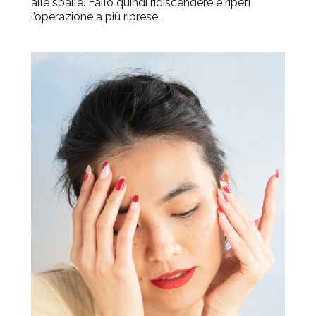
alle spalle. Fallo quindi ridiscendere e ripeti
l’operazione a più riprese.