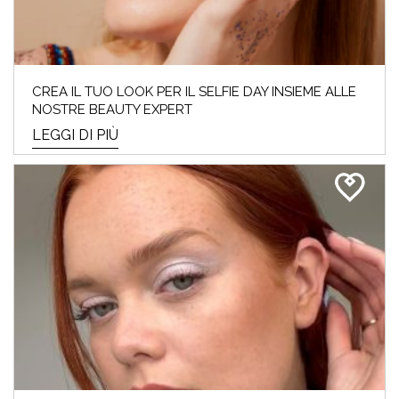
CREA IL TUO LOOK PER IL SELFIE DAY INSIEME ALLE
NOSTRE BEAUTY EXPERT
LEGGI DI PIÙ