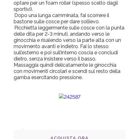
optare per un foam roller (spesso scelto dagli
sportivi).
Dopo una lunga camminata, fai scorrere il
bastone sulle cosce per dare sollievo.
Picchietta leggermente sulle cosce con la punta
delle dita per 2-3 minuti, andando verso le
ginocchia e risalendo verso la parte alta con un
movimento avanti e indietro. Fai lo stesso
sull’esterno e poi sull’interno coscia e concludi
dietro, senza insistere verso il basso.
Massaggia quindi delicatamente le ginocchia
con movimenti circolari e scendi sul resto della
gamba esercitando pressione.
ACQUISTA ORA