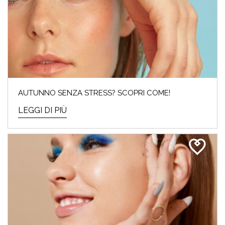
AUTUNNO SENZA STRESS? SCOPRI COME!
LEGGI DI PIÙ