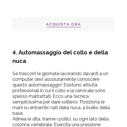
ACQUISTA ORA
4. Automassaggio del collo e della
nuca
Se trascorri le giornate lavorando davanti a un
computer, devi assolutamente conoscere
questo automassaggio! Esistono attività
professionali in cui il collo e la cervicale sono
spesso maltrattati. Ecco una tecnica
semplicissima per dare sollievo: Posiziona le
mani su entrambi i lati della nuca, a livello della
base.
Allinea le dita, tranne i pollici, su ogni lato della
colonna vertebrale. Esercita una pressione