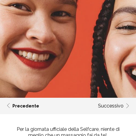
Successivo
Precedente
Per la giornata ufficiale della Selfcare, niente di
meglio che un massaggio fai da te!