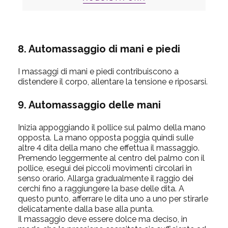
8. Automassaggio di mani e piedi
I massaggi di mani e piedi contribuiscono a
distendere il corpo, allentare la tensione e riposarsi.
9. Automassaggio delle mani
Inizia appoggiando il pollice sul palmo della mano
opposta. La mano opposta poggia quindi sulle
altre 4 dita della mano che effettua il massaggio.
Premendo leggermente al centro del palmo con il
pollice, esegui dei piccoli movimenti circolari in
senso orario. Allarga gradualmente il raggio dei
cerchi fino a raggiungere la base delle dita. A
questo punto, afferrare le dita uno a uno per stirarle
delicatamente dalla base alla punta.
Il massaggio deve essere dolce ma deciso, in