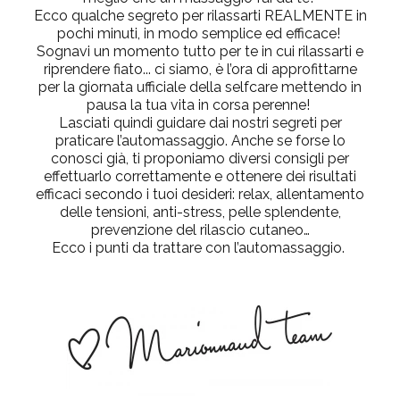
Ecco qualche segreto per rilassarti REALMENTE in
pochi minuti, in modo semplice ed efficace!
Sognavi un momento tutto per te in cui rilassarti e
riprendere fiato... ci siamo, è l’ora di approfittarne
per la giornata ufficiale della selfcare mettendo in
pausa la tua vita in corsa perenne!
Lasciati quindi guidare dai nostri segreti per
praticare l’automassaggio. Anche se forse lo
conosci già, ti proponiamo diversi consigli per
effettuarlo correttamente e ottenere dei risultati
efficaci secondo i tuoi desideri: relax, allentamento
delle tensioni, anti-stress, pelle splendente,
prevenzione del rilascio cutaneo…
Ecco i punti da trattare con l’automassaggio.