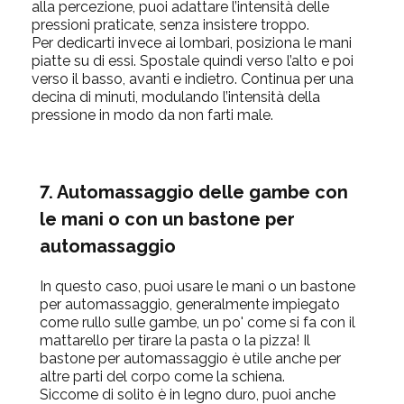
alla percezione, puoi adattare l’intensità delle
pressioni praticate, senza insistere troppo.
Per dedicarti invece ai lombari, posiziona le mani
piatte su di essi. Spostale quindi verso l’alto e poi
verso il basso, avanti e indietro. Continua per una
decina di minuti, modulando l’intensità della
pressione in modo da non farti male.
7. Automassaggio delle gambe con
le mani o con un bastone per
automassaggio
In questo caso, puoi usare le mani o un bastone
per automassaggio, generalmente impiegato
come rullo sulle gambe, un po' come si fa con il
mattarello per tirare la pasta o la pizza! Il
bastone per automassaggio è utile anche per
altre parti del corpo come la schiena.
Siccome di solito è in legno duro, puoi anche