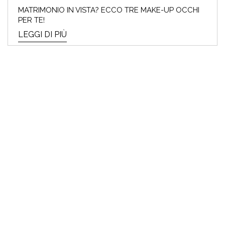
MATRIMONIO IN VISTA? ECCO TRE MAKE-UP OCCHI
PER TE!
LEGGI DI PIÙ