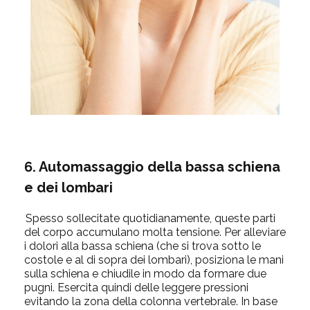
6. Automassaggio della bassa schiena
e dei lombari
Spesso sollecitate quotidianamente, queste parti
del corpo accumulano molta tensione. Per alleviare
i dolori alla bassa schiena (che si trova sotto le
costole e al di sopra dei lombari), posiziona le mani
sulla schiena e chiudile in modo da formare due
pugni. Esercita quindi delle leggere pressioni
evitando la zona della colonna vertebrale. In base