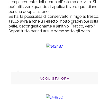
semplicemente dall’interno all'esterno del viso. Si
può utilizzare quando si applica il siero quotidiano
per una doppia azione!
Se hai la possibilità di conservarlo in frigo al fresco,
il rullo avrà anche un effetto molto gradevole sulla
pelle, decongestionante e lenitivo. Pratico, vero?
Soprattutto per ridurre le borse sotto gli occhi!
ACQUISTA ORA