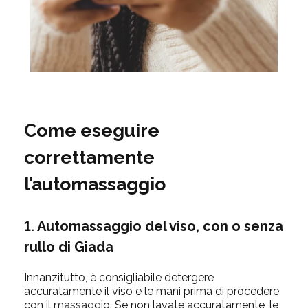
Come eseguire
correttamente
l’automassaggio
1. Automassaggio del viso, con o senza
rullo di Giada
Innanzitutto, è consigliabile detergere
accuratamente il viso e le mani prima di procedere
con il massaggio. Se non lavate accuratamente, le