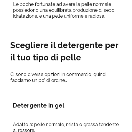
Le poche fortunate ad avere la pelle normale
possiedono una equilibrata produzione di sebo,
idratazione, e una pelle uniforme e radiosa.
Scegliere il detergente per
il tuo tipo di pelle
Ci sono diverse opzioni in commercio, quindi
facciamo un po’ di ordine…
Detergente in gel
Adatto a:
pelle normale, mista o grassa tendente
al rossore.