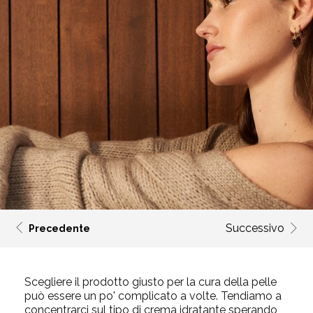
Successivo
Precedente
Scegliere il prodotto giusto per la cura della pelle
può essere un po' complicato a volte. Tendiamo a
concentrarci sul tipo di crema idratante sperando