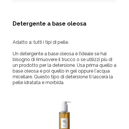
Detergente a base oleosa
Adatto a:
tutti i tipi di pelle.
Un detergente a base oleosa è l’ideale se hai
bisogno di rimuovere il trucco o se utilizzi più di
un prodotto per la detersione. Usa prima quello a
base oleosa e poi quello in gel oppure l'acqua
micellare. Questo tipo di detersione ti lascerà la
pelle idratata e morbida.