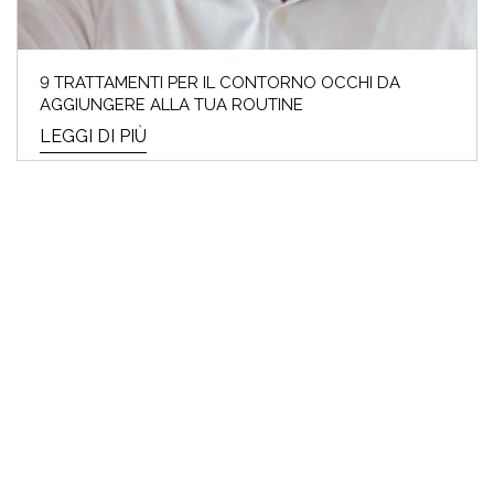
9 TRATTAMENTI PER IL CONTORNO OCCHI DA
AGGIUNGERE ALLA TUA ROUTINE
LEGGI DI PIÙ