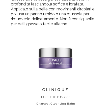
profondità lasciandola soffice e idratata.
Applicalo sulla pelle con movimenti circolari e
poi usa un panno umido o una mussola per
rimuoverlo delicatamente. Non è consigliabile
per pelli grasse o facile all’acne.
CLINIQUE
TAKE THE DAY OFF
Charcoal Cleansing Balm