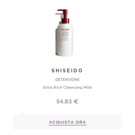
SHISEIDO
DETERSIONE
Extra Rich Cleansing Milk
54,83 €
ACQUISTA ORA