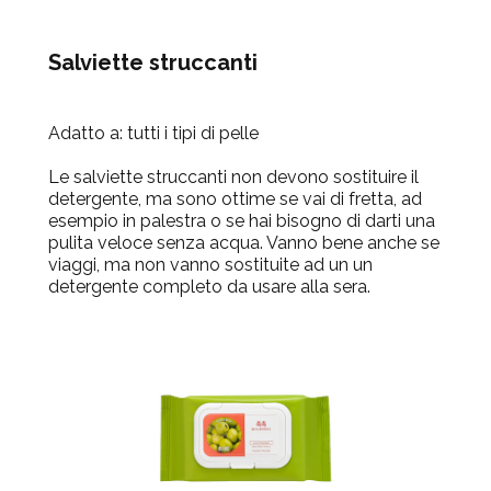
Salviette struccanti
Adatto a:
tutti i tipi di pelle
Le salviette struccanti non devono sostituire il
detergente, ma sono ottime se vai di fretta, ad
esempio in palestra o se hai bisogno di darti una
pulita veloce senza acqua. Vanno bene anche se
viaggi, ma non vanno sostituite ad un un
detergente completo da usare alla sera.