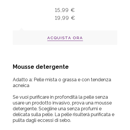
15,99 €
19,99 €
ACQUISTA ORA
Mousse detergente
Adatto a:
Pelle mista o grassa e con tendenza
acneica
Se vuoi purificare in profondità la pelle senza
usare un prodotto invasivo, prova una mousse
detergente. Scegline una senza profumi e
delicata sulla pelle. La pelle risulterà purificata e
pulita dagli eccessi di sebo.