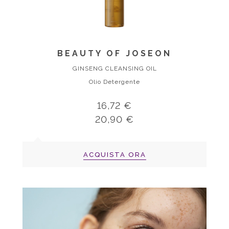
BEAUTY OF JOSEON
GINSENG CLEANSING OIL
Olio Detergente
16,72 €
20,90 €
ACQUISTA ORA