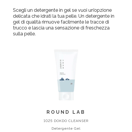
Scegli un detergente in gel se vuoi un’opzione
delicata che idrati la tua pelle. Un detergente in
gel di qualità rimuove facilmente le tracce di
trucco e lascia una sensazione di freschezza
sulla pelle.
ROUND LAB
1025 DOKDO CLEANSER
Detergente Gel