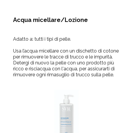
Acqua micellare/Lozione
Adatto a:
tutti i tipi di pelle.
Usa l’acqua micellare con un dischetto di cotone
per rimuovere le tracce di trucco e le impurità.
Detergi di nuovo la pelle con uno prodotto più
ricco e risciacqua con l'acqua, per assicurarti di
rimuovere ogni rimasuglio di trucco sulla pelle.