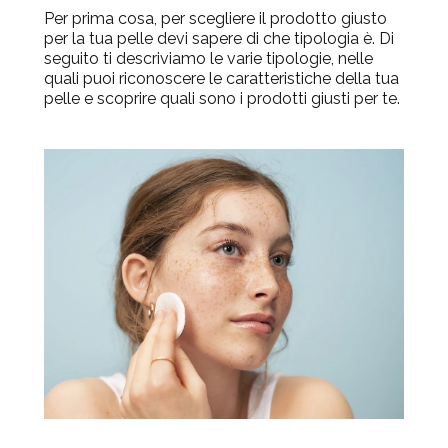
Per prima cosa, per scegliere il prodotto giusto
per la tua pelle devi sapere di che tipologia è. Di
seguito ti descriviamo le varie tipologie, nelle
quali puoi riconoscere le caratteristiche della tua
pelle e scoprire quali sono i prodotti giusti per te.