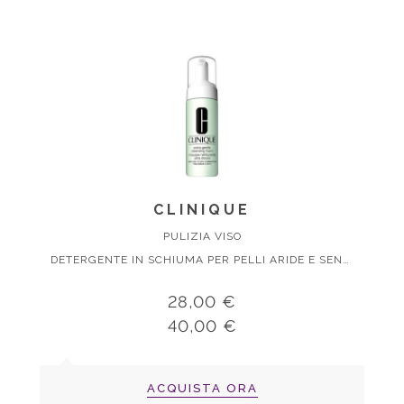
CLINIQUE
PULIZIA VISO
DETERGENTE IN SCHIUMA PER PELLI ARIDE E SENSIBILI
28,00 €
40,00 €
ACQUISTA ORA