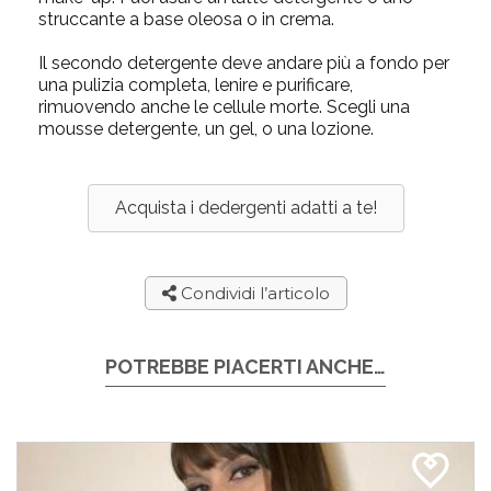
struccante a base oleosa o in crema
.
Il secondo detergente deve andare più a fondo per
una pulizia completa, lenire e purificare,
rimuovendo anche le cellule morte. Scegli una
mousse detergente
, un
gel
, o una
lozione
.
Acquista i dedergenti adatti a te!
Condividi l’articolo
POTREBBE PIACERTI ANCHE…