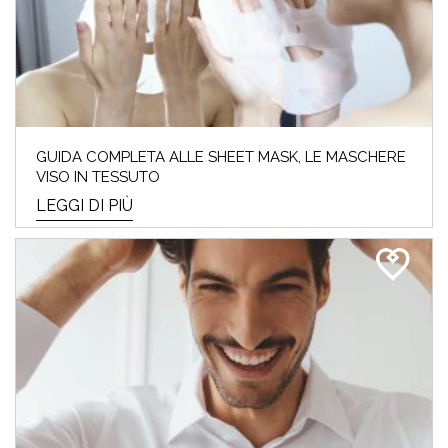
GUIDA COMPLETA ALLE SHEET MASK, LE MASCHERE
VISO IN TESSUTO
LEGGI DI PIÙ