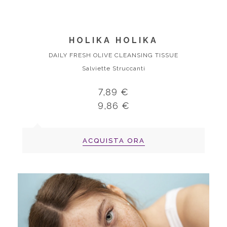
HOLIKA HOLIKA
DAILY FRESH OLIVE CLEANSING TISSUE
Salviette Struccanti
7,89 €
9,86 €
ACQUISTA ORA