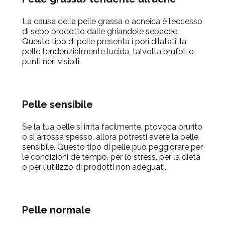
La causa della pelle grassa o acneica è l’eccesso
di sebo prodotto dalle ghiandole sebacee.
Questo tipo di pelle presenta i pori dilatati, la
pelle tendenzialmente lucida, talvolta brufoli o
punti neri visibili.
Pelle sensibile
Se la tua pelle si irrita facilmente, ptovoca prurito
o si arrossa spesso, allora potresti avere la pelle
sensibile. Questo tipo di pelle può peggiorare per
le condizioni de tempo, per lo stress, per la dieta
o per l'utilizzo di prodotti non adeguati.
Pelle normale