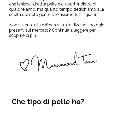
che lenisca, idrati la pelle e ci riporti indietro di
qualche anno, ma quanto tempo dedichiamo alla
scelta del detergente che usiamo tutti i giorni?
Non sai qual è la differenza tra le diverse tipologie
presenti sul mercato? Continua a leggere per
scoprire di più…
Che tipo di pelle ho?