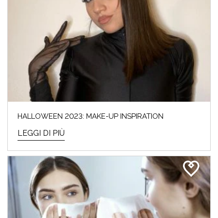
HALLOWEEN 2023: MAKE-UP INSPIRATION
LEGGI DI PIÙ