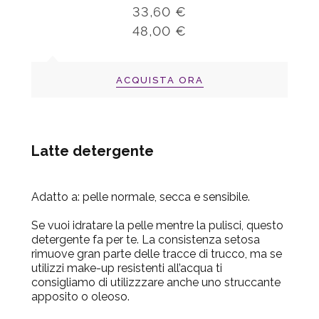
33,60 €
48,00 €
ACQUISTA ORA
Latte detergente
Adatto a:
pelle normale, secca e sensibile.
Se vuoi idratare la pelle mentre la pulisci, questo
detergente fa per te. La consistenza setosa
rimuove gran parte delle tracce di trucco, ma se
utilizzi make-up resistenti all’acqua ti
consigliamo di utilizzzare anche uno struccante
apposito o oleoso.