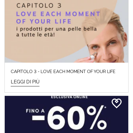
CAPITOLO 3 - LOVE EACH MOMENT OF YOUR LIFE
LEGGI DI PIÙ