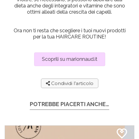
dieta anche degli integratori e vitamine che sono
ottimi alleati della crescita dei capelli.
Ora non ti resta che scegliere i tuoi nuovi prodotti
per la tua HAIRCARE ROUTINE!
Scoprili su marionnaud.it
Condividi l’articolo
POTREBBE PIACERTI ANCHE…