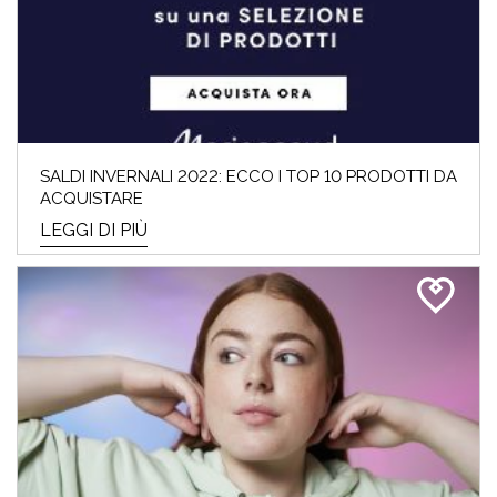
SALDI INVERNALI 2022: ECCO I TOP 10 PRODOTTI DA
ACQUISTARE
LEGGI DI PIÙ