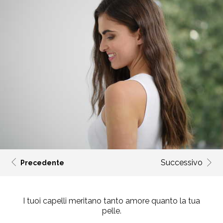
Successivo
Precedente
I tuoi capelli meritano tanto amore quanto la tua
pelle.