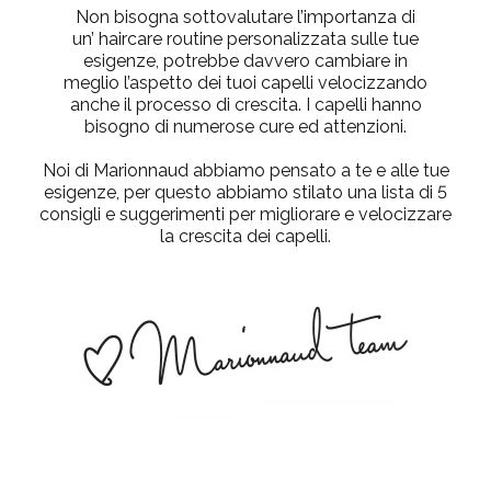
Non bisogna sottovalutare l’importanza di
un’
haircare routine personalizzata
sulle tue
esigenze, potrebbe davvero cambiare in
meglio l’aspetto dei tuoi capelli velocizzando
anche il processo di crescita. I capelli hanno
bisogno di numerose cure ed attenzioni.
Noi di Marionnaud abbiamo pensato a te e alle tue
esigenze, per questo abbiamo stilato una lista di
5
consigli e suggerimenti
per migliorare e velocizzare
la crescita dei capelli.