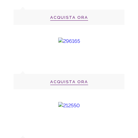
ACQUISTA ORA
ACQUISTA ORA