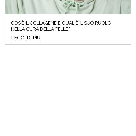
COS’È IL COLLAGENE E QUAL È IL SUO RUOLO
NELLA CURA DELLA PELLE?
LEGGI DI PIÙ