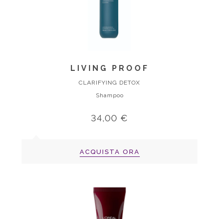
LIVING PROOF
CLARIFYING DETOX
Shampoo
34,00 €
ACQUISTA ORA