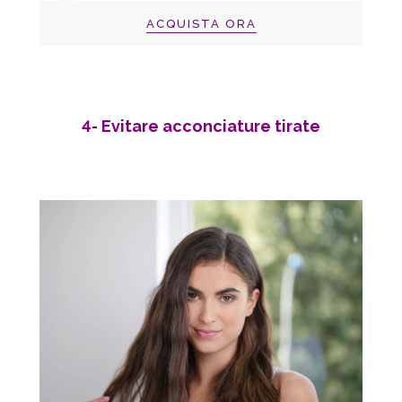
ACQUISTA ORA
4- Evitare acconciature tirate