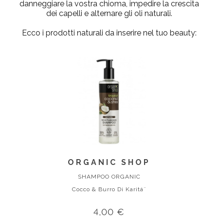
danneggiare la vostra chioma, impedire la crescita
dei capelli e alternare gli oli naturali.
Ecco i prodotti naturali da inserire nel tuo beauty:
ORGANIC SHOP
SHAMPOO ORGANIC
Cocco & Burro Di Karitá¨
4,00 €