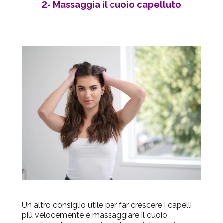
2- Massaggia il cuoio capelluto
Un altro consiglio utile per far crescere i capelli
più velocemente è massaggiare il cuoio