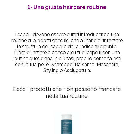
1- Una giusta haircare routine
I capelli devono essere curati introducendo una
routine di prodotti specifici che aiutano a rinforzare
la struttura del capello dalla radice alle punte.
È ora di iniziare a coccolare i tuoi capelli con una
routine quotidiana in più fasi, proprio come faresti
con la tua pelle: Shampoo, Balsamo, Maschera,
Styling e Asciugatura.
Ecco i prodotti che non possono mancare
nella tua routine: