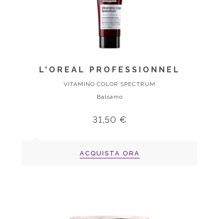
L'OREAL PROFESSIONNEL
VITAMINO COLOR SPECTRUM
Balsamo
31,50 €
ACQUISTA ORA