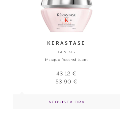
KERASTASE
GENESIS
Masque Reconstituant
43,12 €
53,90 €
ACQUISTA ORA