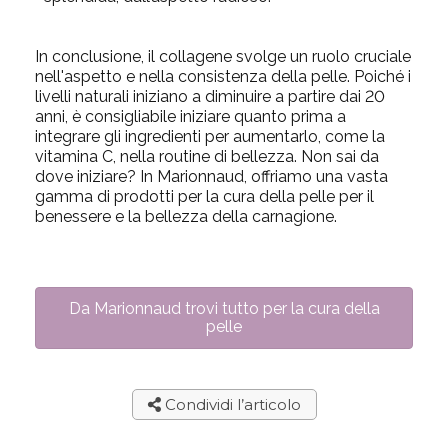
In conclusione, il collagene svolge un ruolo cruciale
nell'aspetto e nella consistenza della pelle. Poiché i
livelli naturali iniziano a diminuire a partire dai 20
anni, è consigliabile iniziare quanto prima a
integrare gli ingredienti per aumentarlo, come la
vitamina C, nella routine di bellezza. Non sai da
dove iniziare? In Marionnaud, offriamo una vasta
gamma di prodotti per la cura della pelle per il
benessere e la bellezza della carnagione.
Da Marionnaud trovi tutto per la cura della
pelle
Condividi l’articolo