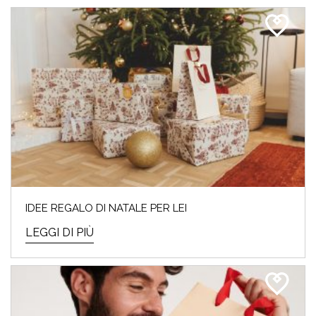
IDEE REGALO DI NATALE PER LEI
LEGGI DI PIÙ