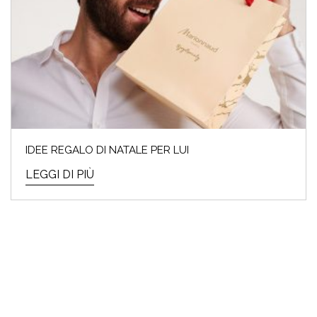
IDEE REGALO DI NATALE PER LUI
LEGGI DI PIÙ