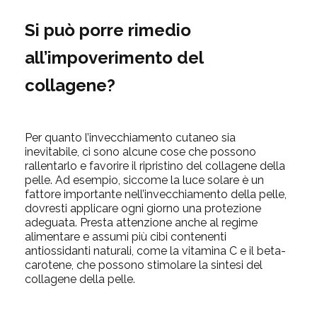
Si può porre rimedio
all’impoverimento del
collagene?
Per quanto l’invecchiamento cutaneo sia
inevitabile, ci sono alcune cose che possono
rallentarlo e favorire il ripristino del collagene della
pelle. Ad esempio, siccome la luce solare è un
fattore importante nell’invecchiamento della pelle,
dovresti applicare ogni giorno una protezione
adeguata. Presta attenzione anche al regime
alimentare e assumi più cibi contenenti
antiossidanti naturali, come la vitamina C e il beta-
carotene, che possono stimolare la sintesi del
collagene della pelle.