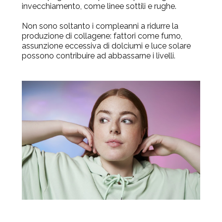
invecchiamento, come linee sottili e rughe.
Non sono soltanto i compleanni a ridurre la
produzione di collagene: fattori come fumo,
assunzione eccessiva di dolciumi e luce solare
possono contribuire ad abbassarne i livelli.