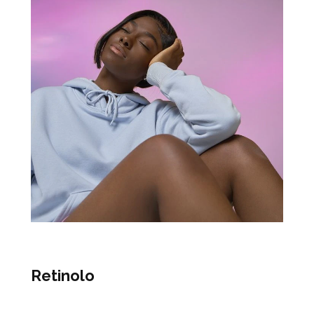
Retinolo