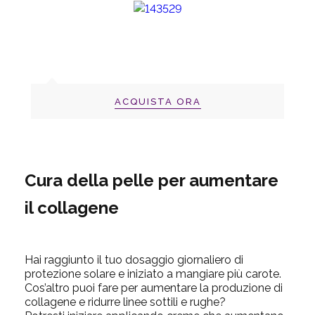
ACQUISTA ORA
Cura della pelle per aumentare
il collagene
Hai raggiunto il tuo dosaggio giornaliero di
protezione solare e iniziato a mangiare più carote.
Cos’altro puoi fare per aumentare la produzione di
collagene e ridurre linee sottili e rughe?