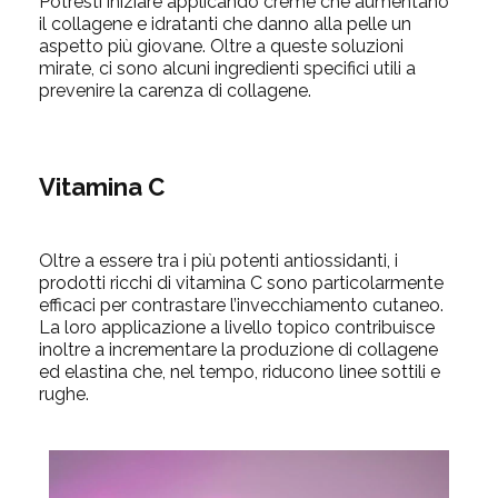
Potresti iniziare applicando creme che aumentano
il collagene e idratanti che danno alla pelle un
aspetto più giovane. Oltre a queste soluzioni
mirate, ci sono alcuni ingredienti specifici utili a
prevenire la carenza di collagene.
Vitamina C
Oltre a essere tra i più potenti antiossidanti, i
prodotti ricchi di vitamina C sono particolarmente
efficaci per contrastare l’invecchiamento cutaneo.
La loro applicazione a livello topico contribuisce
inoltre a incrementare la produzione di collagene
ed elastina che, nel tempo, riducono linee sottili e
rughe.