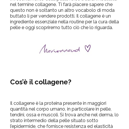
nel termine collagene. Ti farà piacere sapere che
questo non è soltanto un altro vocabolo di moda
buttato lì per vendere prodotti. Il collagene è un
ingrediente essenziale nella routine per la cura della
pelle e oggi scopriremo tutto ciò che lo riguarda.
Cos’è il collagene?
Il collagene è la proteina presente in maggiori
quantità nel corpo umano, in particolare in pelle,
tendini, ossa e muscoli. Si trova anche nel derma, lo
strato intermedio della pelle situato sotto
l’epidermide, che fornisce resistenza ed elasticità