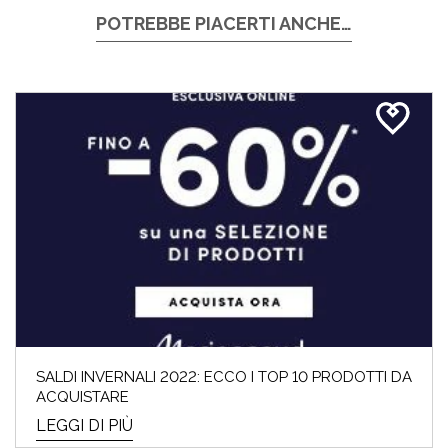
POTREBBE PIACERTI ANCHE…
SALDI INVERNALI 2022: ECCO I TOP 10 PRODOTTI DA
ACQUISTARE
LEGGI DI PIÙ