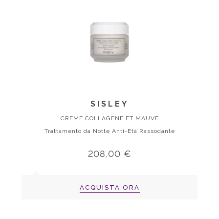
SISLEY
CREME COLLAGENE ET MAUVE
Trattamento da Notte Anti-Età Rassodante
208,00 €
ACQUISTA ORA