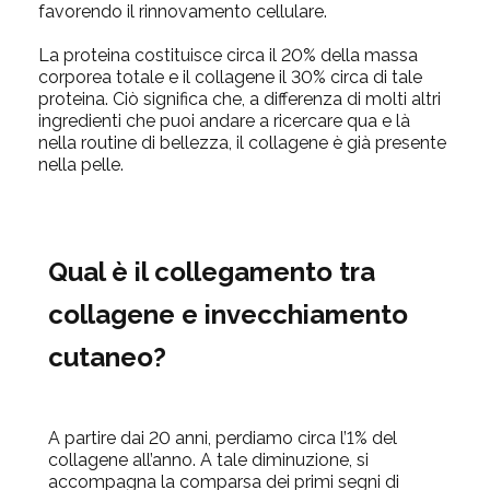
favorendo il rinnovamento cellulare.
La proteina costituisce circa il 20% della massa
corporea totale e il collagene il 30% circa di tale
proteina. Ciò significa che, a differenza di molti altri
ingredienti che puoi andare a ricercare qua e là
nella routine di bellezza, il collagene è già presente
nella pelle.
Qual è il collegamento tra
collagene e invecchiamento
cutaneo?
A partire dai 20 anni, perdiamo circa l’1% del
collagene all’anno. A tale diminuzione, si
accompagna la comparsa dei primi segni di