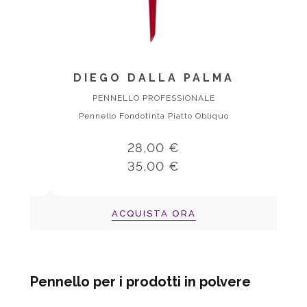
DIEGO DALLA PALMA
PENNELLO PROFESSIONALE
Pennello Fondotinta Piatto Obliquo
28,00 €
35,00 €
ACQUISTA ORA
Pennello per i prodotti in polvere