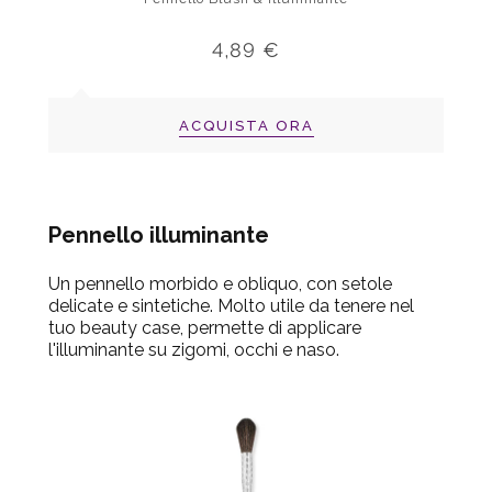
4,89 €
ACQUISTA ORA
Pennello illuminante
Un pennello morbido e obliquo, con setole
delicate e sintetiche. Molto utile da tenere nel
tuo beauty case, permette di applicare
l'illuminante su zigomi, occhi e naso.