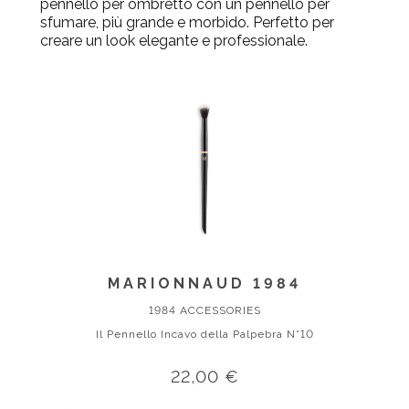
pennello per ombretto con un pennello per
sfumare, più grande e morbido. Perfetto per
creare un look elegante e professionale.
MARIONNAUD 1984
1984 ACCESSORIES
Il Pennello Incavo della Palpebra N°10
22,00 €