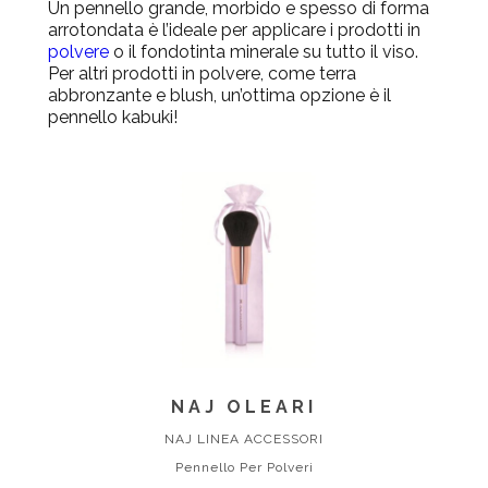
Un pennello grande, morbido e spesso di forma
arrotondata è l’ideale per applicare i prodotti in
polvere
o il fondotinta minerale su tutto il viso.
Per altri prodotti in polvere, come terra
abbronzante e blush, un’ottima opzione è il
pennello kabuki!
NAJ OLEARI
NAJ LINEA ACCESSORI
Pennello Per Polveri