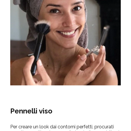
Pennelli viso
Per creare un look dai contorni perfetti, procurati