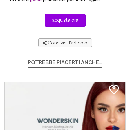
acquista ora
Condividi l’articolo
POTREBBE PIACERTI ANCHE…