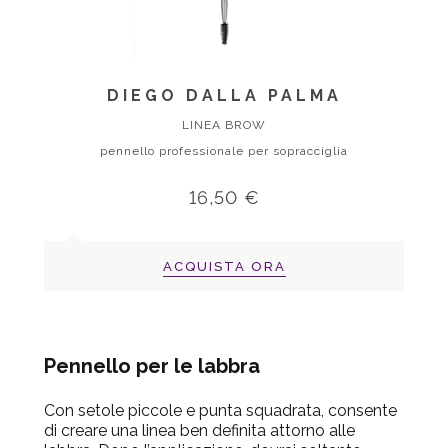
DIEGO DALLA PALMA
LINEA BROW
pennello professionale per sopracciglia
16,50 €
ACQUISTA ORA
Pennello per le labbra
Con setole piccole e punta squadrata, consente
di creare una linea ben definita attorno alle