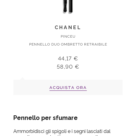
CHANEL
PINCEU
PENNELLO DUO OMBRETTO RETRAIBILE
44,17 €
58,90 €
ACQUISTA ORA
Pennello per sfumare
Ammorbidisci gli spigoli e i segni lasciati dal