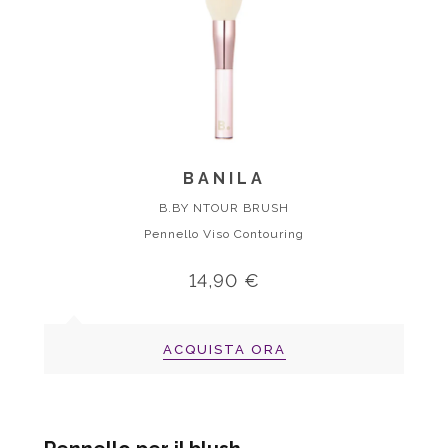
BANILA
B.BY NTOUR BRUSH
Pennello Viso Contouring
14,90 €
ACQUISTA ORA