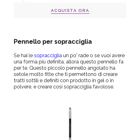
ACQUISTA ORA
Pennello per sopracciglia
Se hai le
sopracciglia
un po' rade o se vuoi avere
una forma più definita, allora questo pennello fa
per te. Questo piccolo pennello angolato ha
setole molto fitte che ti permettono di creare
tratti sottili e definiti con prodotto in gel o in
polvere, e creare così sopracciglia favolose.