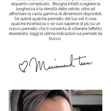
alquanto complicato. Bisogna infatti scegliere la
lunghezza e la densità delle setole, oltre ad
affrontare la vasta gamma di dimensioni disponibili.
Se quindi qualche pennello del tuo set ti crea
qualche incertezza o se vuoi saperne di più su un
nuovo pennello che ti consenta di ottenere l’effetto
desiderato, leggi le ultime indicazioni sui pennelli da
trucco.