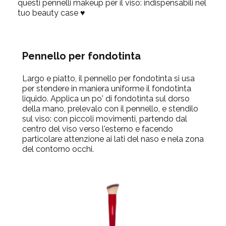
questi pennelli makeup per il viso: indispensabili nel
tuo beauty case ♥
Pennello per fondotinta
Largo e piatto, il pennello per fondotinta si usa
per stendere in maniera uniforme il fondotinta
liquido. Applica un po' di fondotinta sul dorso
della mano, prelevalo con il pennello, e stendilo
sul viso: con piccoli movimenti, partendo dal
centro del viso verso l'esterno e facendo
particolare attenzione ai lati del naso e nela zona
del contorno occhi.