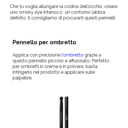
Che tu voglia allungare la codina dell'occhio, creare
uno smoky eye intenso,o un contorno labbra
definito, ti consigliamo di procurarti questi pennelli:
Pennello per ombretto
Applica con precisione
l'ombretto
grazie a
questo pennello piccolo e affusolato. Perfetto
per ombretti in crema e in polvere, basta
intingerlo nel prodotto e applicare sulle
palpebre.