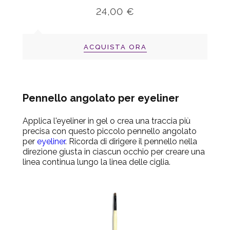
24,00 €
ACQUISTA ORA
Pennello angolato per eyeliner
Applica l'eyeliner in gel o crea una traccia più
precisa con questo piccolo pennello angolato
per
eyeliner
. Ricorda di dirigere il pennello nella
direzione giusta in ciascun occhio per creare una
linea continua lungo la linea delle ciglia.