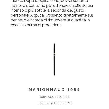
labbra. Dopo l’applicazione, dovrai soltanto
riempire il contorno per ottenere un effetto più
intenso o più sottile, a seconda del gusto
personale. Applica il rossetto direttamente sul
pennello e ricorda di rimuovere la quantità in
eccesso prima di procedere.
MARIONNAUD 1984
1984 ACCESSORIES
Il Pennello Labbra N°13