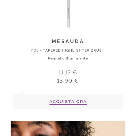
MESAUDA
F08 - TAPERED HIGHLIGHTER BRUSH
Pennello Illuminante
11,12 €
13,90 €
ACQUISTA ORA