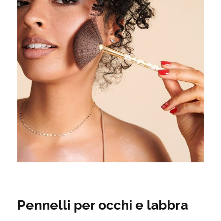
Pennelli per occhi e labbra