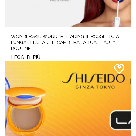
WONDERSKIN WONDER BLADING: IL ROSSETTO A
LUNGA TENUTA CHE CAMBIERÀ LA TUA BEAUTY
ROUTINE
LEGGI DI PIÙ