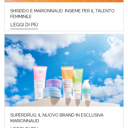
SHISEIDO E MARIONNAUD: INSIEME PER IL TALENTO
FEMMINILE
LEGGI DI PIÙ
SUPERDRUG: IL NUOVO BRAND IN ESCLUSIVA
MARIONNAUD