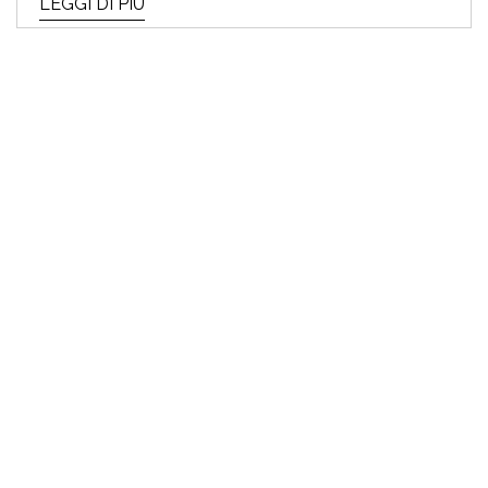
LEGGI DI PIÙ