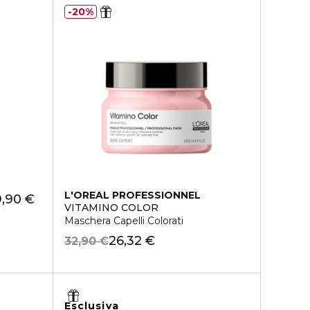
20%
L'OREAL PROFESSIONNEL
9,90 €
VITAMINO COLOR
Maschera Capelli Colorati
26,32 €
32,90 €
Esclusiva