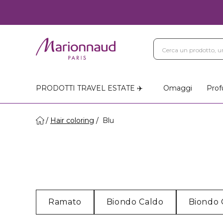
PRODOTTI TRAVEL ESTATE ✈️
Omaggi
Prof
Hair coloring
Blu
Ramato
Biondo Caldo
Biondo 