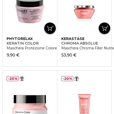
PHYTORELAX
KERASTASE
KERATIN COLOR
CHROMA ABSOLUE
Maschera Protezione Colore
Maschera Chroma Filler Nutri
9,90 €
53,90 €
20%
20%