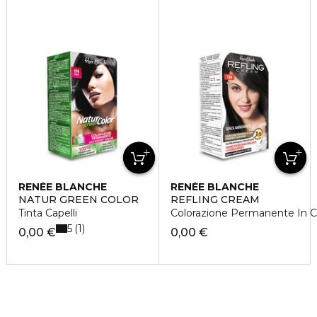
RENÉE BLANCHE
RENÉE BLANCHE
NATUR GREEN COLOR
REFLING CREAM
Tinta Capelli
Colorazione Permanente In 
5
1
0,00 €
0,00 €