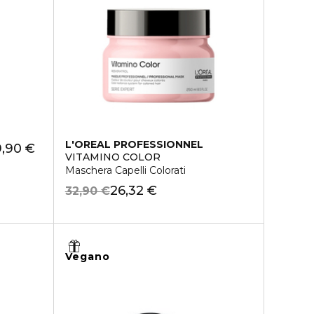
L'OREAL PROFESSIONNEL
9,90 €
VITAMINO COLOR
Maschera Capelli Colorati
26,32 €
32,90 €
Vegano