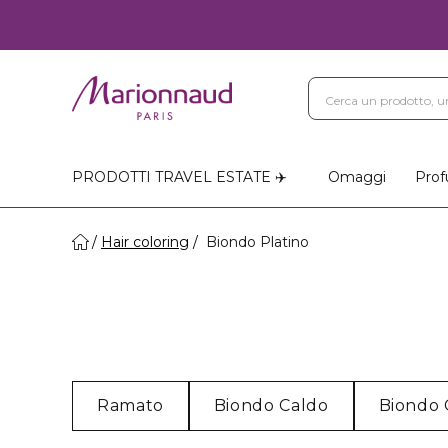
PRODOTTI TRAVEL ESTATE ✈️
Omaggi
Prof
Hair coloring
Biondo Platino
Ramato
Biondo Caldo
Biondo 