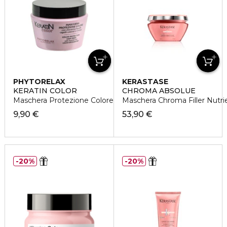
PHYTORELAX
KERASTASE
KERATIN COLOR
CHROMA ABSOLUE
Maschera Protezione Colore
Maschera Chroma Filler Nutri
9,90 €
53,90 €
20%
20%