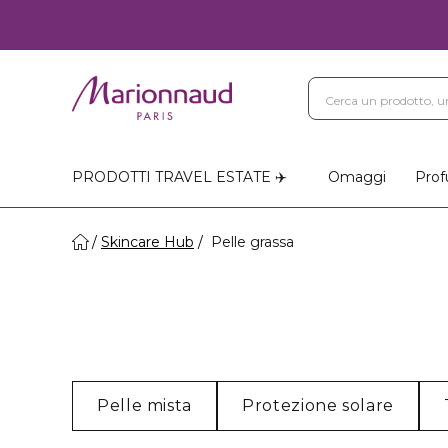
PRODOTTI TRAVEL ESTATE ✈️
Omaggi
Prof
Skincare Hub
Pelle grassa
Pelle mista
Protezione solare