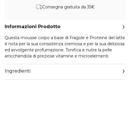
Consegna gratuita da 35€
Informazioni Prodotto
Questa mousse corpo a base di Fragole e Proteine del latte
é nota per la sua consistenza cremosa e per la sua deliziosa
ed avvolgente profumazione. Tonifica e nutre la pelle
arricchendola di preziose vitamine e microelementi.
Ingredienti