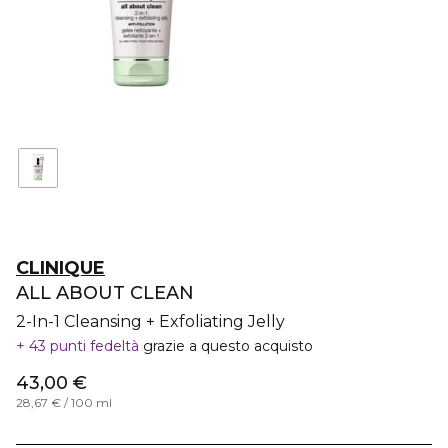
CLINIQUE
ALL ABOUT CLEAN
2-In-1 Cleansing + Exfoliating Jelly
43 punti fedeltà
grazie a questo acquisto
43,00 €
28,67 € / 100 ml