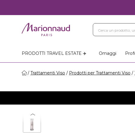
PRODOTTI TRAVEL ESTATE ✈️
Omaggi
Prof
Trattamenti Viso
Prodotti per Trattamenti Viso