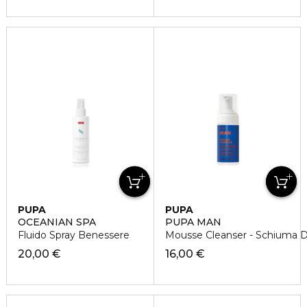
PUPA
PUPA
OCEANIAN SPA
PUPA MAN
Fluido Spray Benessere
Mousse Cleanser - Schiuma 
20,00 €
16,00 €