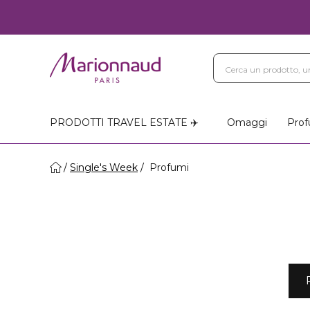
PRODOTTI TRAVEL ESTATE ✈️
Omaggi
Prof
Single's Week
Profumi