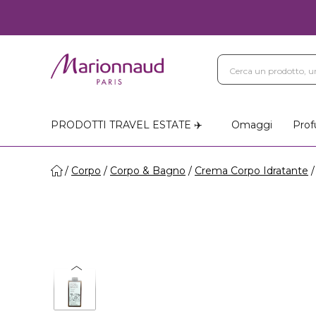
PRODOTTI TRAVEL ESTATE ✈️
Omaggi
Prof
Corpo
Corpo & Bagno
Crema Corpo Idratante