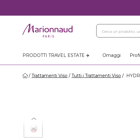
PRODOTTI TRAVEL ESTATE ✈️
Omaggi
Prof
Trattamenti Viso
Tutti i Trattamenti Viso
HYDRA 