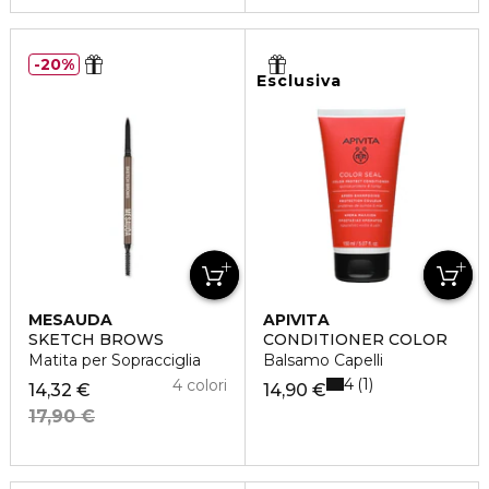
20%
Esclusiva
MESAUDA
APIVITA
SKETCH BROWS
CONDITIONER COLOR
Matita per Sopracciglia
Balsamo Capelli
4
1
4 colori
14,32 €
14,90 €
17,90 €