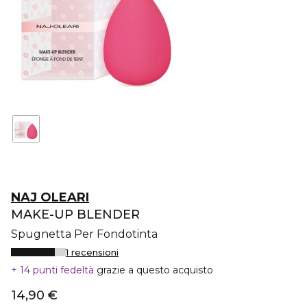
NAJ OLEARI
MAKE-UP BLENDER
Spugnetta Per Fondotinta
1 recensioni
14 punti fedeltà
grazie a questo acquisto
14,90 €