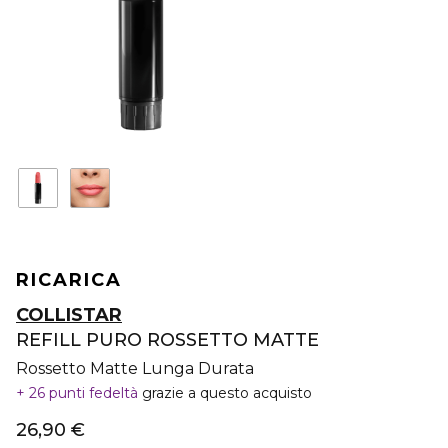
RICARICA
COLLISTAR
REFILL PURO ROSSETTO MATTE
Rossetto Matte Lunga Durata
26 punti fedeltà
grazie a questo acquisto
26,90 €