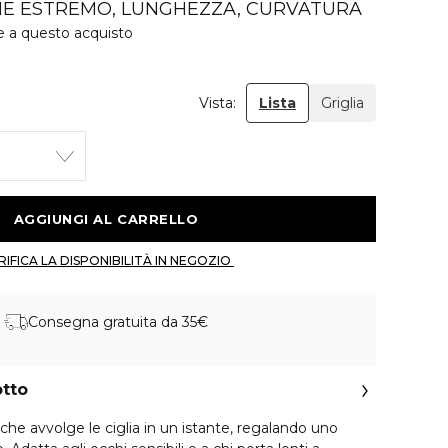
E ESTREMO, LUNGHEZZA, CURVATURA
e a questo acquisto
Vista:
Lista
Griglia
 AGGIUNGI AL CARRELLO 
 VERIFICA LA DISPONIBILITÀ IN NEGOZIO 
Consegna gratuita da 35€
otto
che avvolge le ciglia in un istante, regalando uno