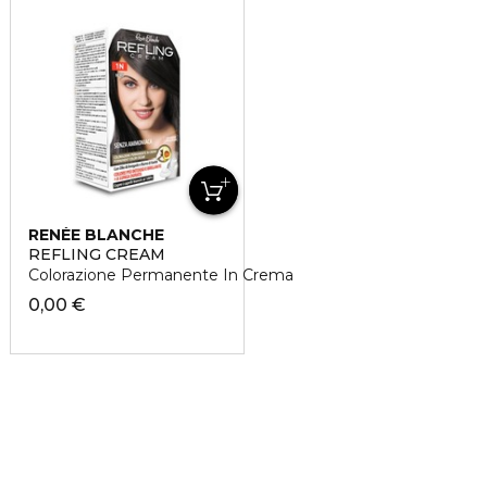
RENÉE BLANCHE
REFLING CREAM
Colorazione Permanente In Crema
0,00 €