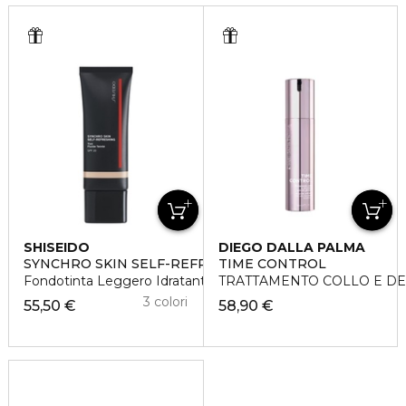
SHISEIDO
DIEGO DALLA PALMA
SYNCHRO SKIN SELF-REFRESHING TINT
TIME CONTROL
Fondotinta Leggero Idratante
TRATTAMENTO COLLO E DEC
3 colori
55,50 €
58,90 €