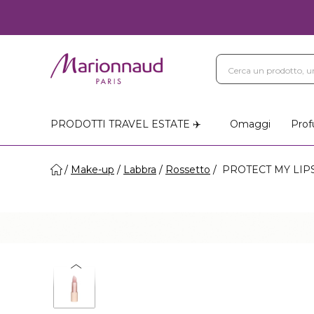
PRODOTTI TRAVEL ESTATE ✈️
Omaggi
Prof
Make-up
Labbra
Rossetto
PROTECT MY LIPS 