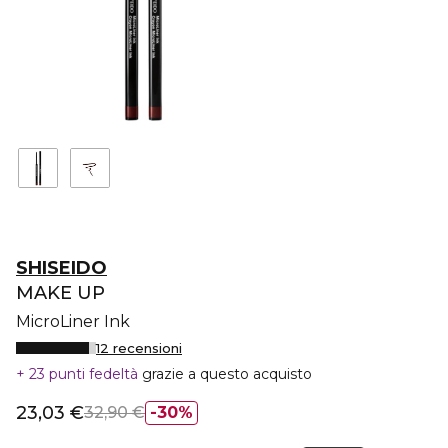
SHISEIDO
MAKE UP
MicroLiner Ink
12 recensioni
23 punti fedeltà
grazie a questo acquisto
23,03 €
32,90 €
30%