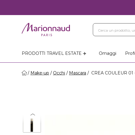
PRODOTTI TRAVEL ESTATE ✈️
Omaggi
Prof
Make-up
Occhi
Mascara
CREA COULEUR 01