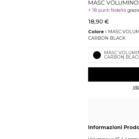
MASC VOLUMINO
18 punti fedeltà
grazi
18,90 €
Colore
MASC VOLU
CARBON BLACK
MASC VOLUMI
CARBON BLAC
Informazioni Prod