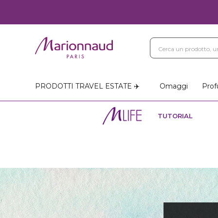
PRODOTTI TRAVEL ESTATE ✈️
Omaggi
Prof
TUTORIAL