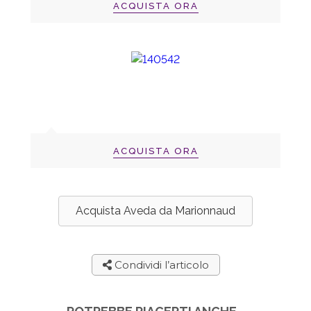
ACQUISTA ORA
ACQUISTA ORA
Acquista Aveda da Marionnaud
Condividi l’articolo