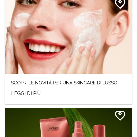
SCOPRI LE NOVITÀ PER UNA SKINCARE DI LUSSO!
LEGGI DI PIÙ