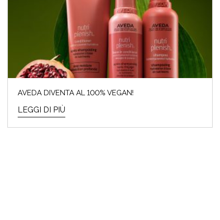
AVEDA DIVENTA AL 100% VEGAN!
LEGGI DI PIÙ