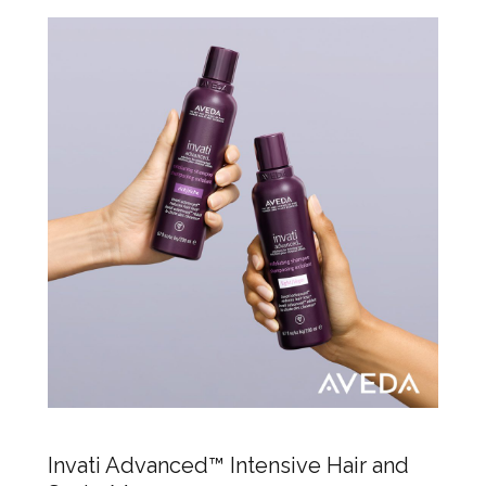
Invati Advanced™ Intensive Hair and