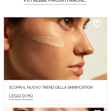
POTREBBE PIACERTI ANCHE…
SCOPRI IL NUOVO TREND DELLA SKINIFICATION
LEGGI DI PIÙ