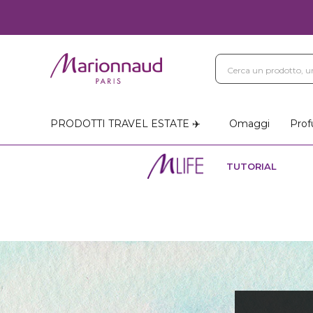
PRODOTTI TRAVEL ESTATE ✈️
Omaggi
Prof
TUTORIAL