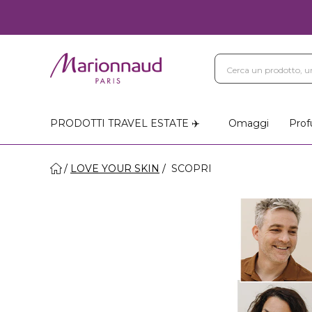
PRODOTTI TRAVEL ESTATE ✈️
Omaggi
Prof
LOVE YOUR SKIN
SCOPRI