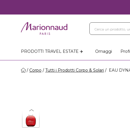
PRODOTTI TRAVEL ESTATE ✈️
Omaggi
Prof
Corpo
Tutti i Prodotti Corpo & Solari
EAU DYNAM