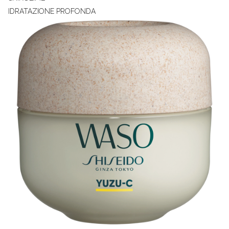
IDRATAZIONE PROFONDA