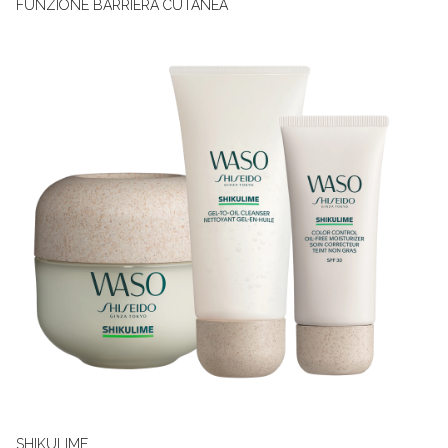
FUNZIONE BARRIERA CUTANEA
SHIKULIME