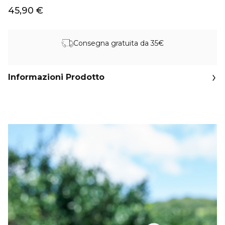
45,90 €
Consegna gratuita da 35€
Informazioni Prodotto