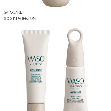
SATOCANE
S.O.S IMPERFEZIONI