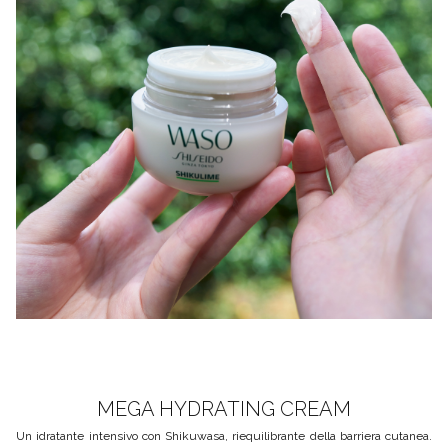
MEGA HYDRATING CREAM
Un idratante intensivo con Shikuwasa, riequilibrante della barriera cutanea.