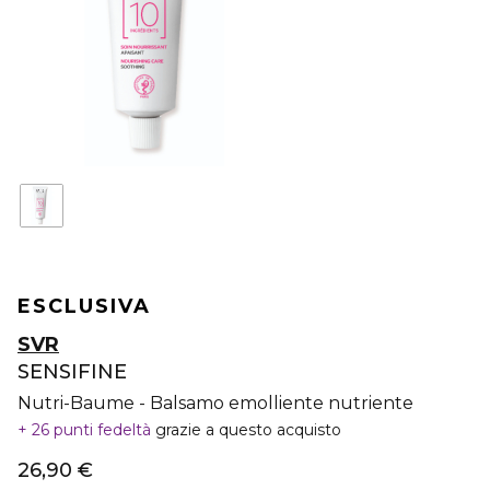
ESCLUSIVA
SVR
SENSIFINE
Nutri-Baume - Balsamo emolliente nutriente
26 punti fedeltà
grazie a questo acquisto
26,90 €