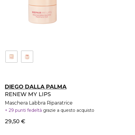
DIEGO DALLA PALMA
RENEW MY LIPS
Maschera Labbra Riparatrice
29 punti fedeltà
grazie a questo acquisto
29,50 €