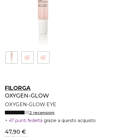
FILORGA
OXYGEN-GLOW
OXYGEN-GLOW EYE
2 recensioni
47 punti fedeltà
grazie a questo acquisto
47,90 €