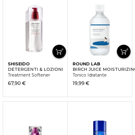
SHISEIDO
ROUND LAB
DETERGENTI & LOZIONI
BIRCH JUICE MOISTURIZI
Treatment Softener
Tonico Idratante
67,90 €
19,99 €