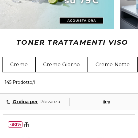
TONER TRATTAMENTI VISO
Creme
Creme Giorno
Creme Notte
40 Prodotti visualizzati
145 Prodotto/i
Ordina per
Rilevanza
Filtra
30%