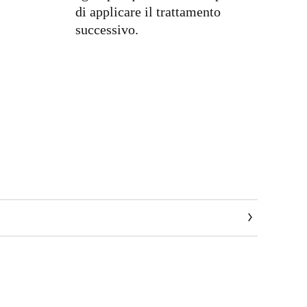
di applicare il trattamento
successivo.