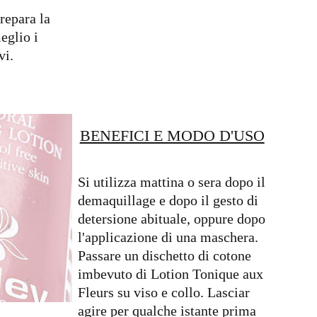
prepara la
eglio i
vi.
BENEFICI E MODO D'USO
Si utilizza mattina o sera dopo il
demaquillage e dopo il gesto di
detersione abituale, oppure dopo
l'applicazione di una maschera.
Passare un dischetto di cotone
imbevuto di Lotion Tonique aux
Fleurs su viso e collo. Lasciar
agire per qualche istante prima