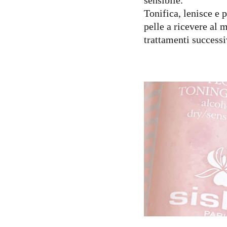
Tonifica, lenisce e 
pelle a ricevere al m
trattamenti successi