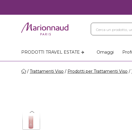
PRODOTTI TRAVEL ESTATE ✈️
Omaggi
Prof
Trattamenti Viso
Prodotti per Trattamenti Viso