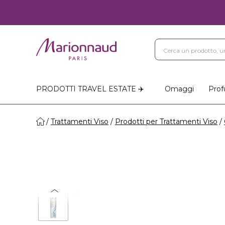
PRODOTTI TRAVEL ESTATE ✈️
Omaggi
Prof
Trattamenti Viso
Prodotti per Trattamenti Viso