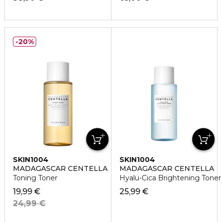
20%
SKIN1004
SKIN1004
MADAGASCAR CENTELLA
MADAGASCAR CENTELLA
Toning Toner
Hyalu-Cica Brightening Toner
19,99 €
25,99 €
24,99 €