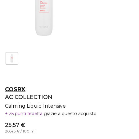
COSRX
AC COLLECTION
Calming Liquid Intensive
25 punti fedeltà
grazie a questo acquisto
25,57 €
20,46 € / 100 ml