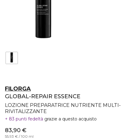
FILORGA
GLOBAL-REPAIR ESSENCE
LOZIONE PREPARATRICE NUTRIENTE MULTI-
RIVITALIZZANTE
83 punti fedeltà
grazie a questo acquisto
83,90 €
55,93 € / 100 ml