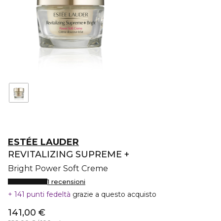
ESTÉE LAUDER
REVITALIZING SUPREME +
Bright Power Soft Creme
1 recensioni
141 punti fedeltà
grazie a questo acquisto
141,00 €