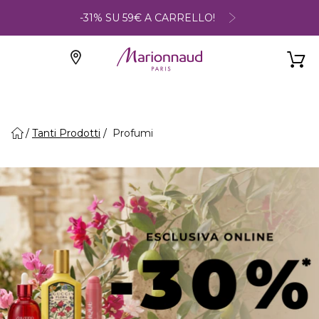
-31% SU 59€ A CARRELLO!
Tanti Prodotti
Profumi