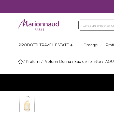
PRODOTTI TRAVEL ESTATE ✈️
Omaggi
Prof
Profumi
Profumi Donna
Eau de Toilette
AQUA