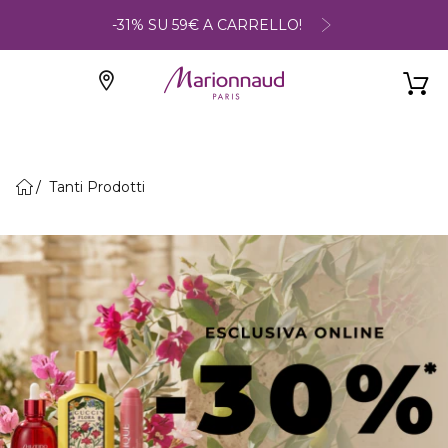
-31% SU 59€ A CARRELLO!
Tanti Prodotti