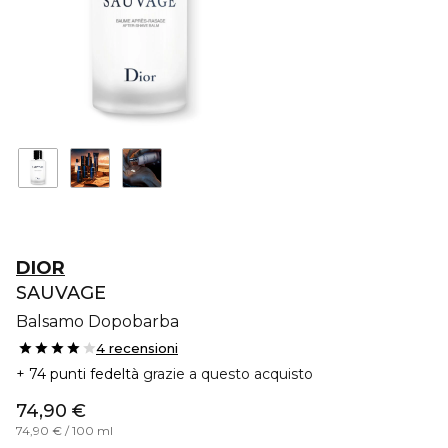
DIOR
SAUVAGE
Balsamo Dopobarba
4 recensioni
74 punti fedeltà
grazie a questo acquisto
74,90 €
74,90 € / 100 ml