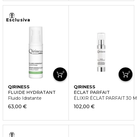
Esclusiva
QIRINESS
QIRINESS
FLUIDE HYDRATANT
ÉCLAT PARFAIT
Fluido Idratante
ÉLIXIR ÉCLAT PARFAIT 30 
63,00 €
102,00 €