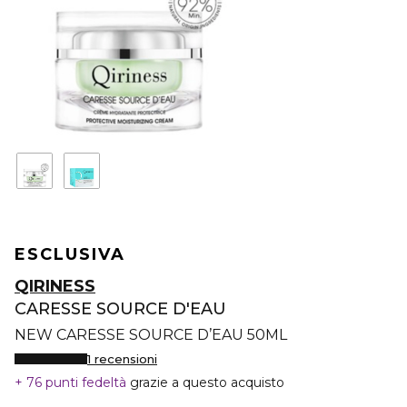
ESCLUSIVA
QIRINESS
CARESSE SOURCE D'EAU
NEW CARESSE SOURCE D’EAU 50ML
1 recensioni
76 punti fedeltà
grazie a questo acquisto