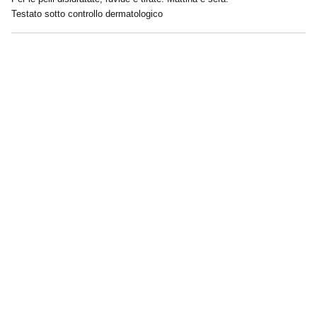
Testato sotto controllo dermatologico